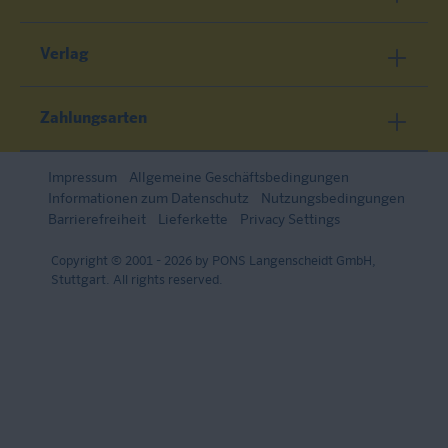
Verlag
Zahlungsarten
Impressum
Allgemeine Geschäftsbedingungen
Informationen zum Datenschutz
Nutzungsbedingungen
Barrierefreiheit
Lieferkette
Privacy Settings
Copyright © 2001 - 2026 by PONS Langenscheidt GmbH,
Stuttgart. All rights reserved.