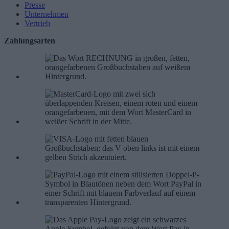
Presse
Unternehmen
Vertrieb
Zahlungsarten