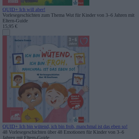
QUID+ Ich will aber!
Vorlesegeschichten zum Thema Wut für Kinder von 3–6 Jahren mit
Eltern-Guide
15,95 €
QUID+ Ich bin wütend, ich bin froh, manchmal ist das eben so!
48 Vorlesegeschichten über 48 Emotionen für Kinder von 3–6
Jahren mit Eltern-Guide