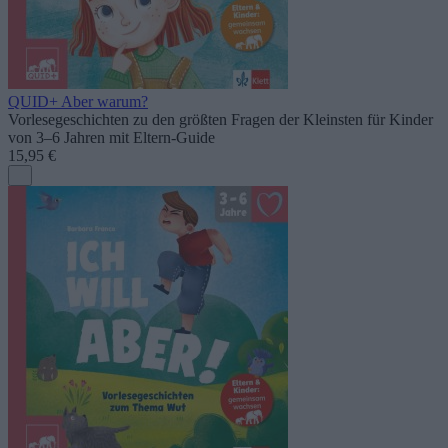
QUID+ Aber warum?
Vorlesegeschichten zu den größten Fragen der Kleinsten für Kinder
von 3–6 Jahren mit Eltern-Guide
15,95 €