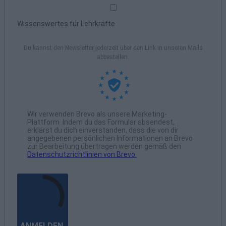
Wissenswertes für Lehrkräfte
Du kannst den Newsletter jederzeit über den Link in unseren Mails
abbestellen.
Wir verwenden Brevo als unsere Marketing-
Plattform. Indem du das Formular absendest,
erklärst du dich einverstanden, dass die von dir
angegebenen persönlichen Informationen an Brevo
zur Bearbeitung übertragen werden gemäß den
Datenschutzrichtlinien von Brevo.
ANMELDEN