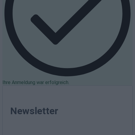
Ihre Anmeldung war erfolgreich.
Newsletter