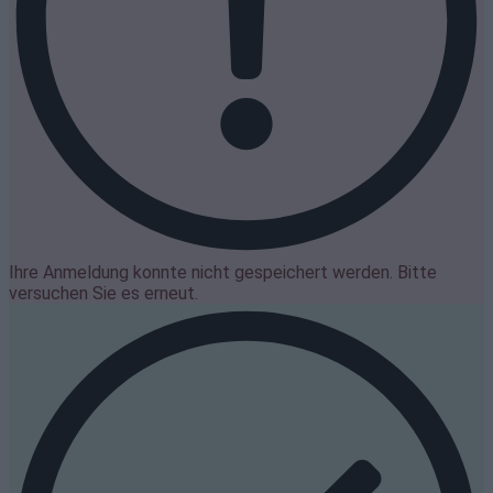
Ihre Anmeldung konnte nicht gespeichert werden. Bitte
versuchen Sie es erneut.