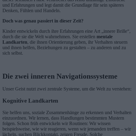
und Erfahrungen und legt damit die Grundlage für sein späteres
Denken, Fühlen und Handeln.
Doch was genau passiert in dieser Zeit?
Kinder entwickeln durch ihre Erfahrungen eine Art „innere Brille“,
durch die sie die Welt wahrnehmen. Sie erstellen
mentale
Landkarten
, die ihnen Orientierung geben, ihr Verhalten steuern
und ihnen helfen, Beziehungen zu gestalten – zu anderen und zu
sich selbst.
Die zwei inneren Navigationssysteme
Unser Geist nutzt zwei zentrale Systeme, um die Welt zu verstehen:
Kognitive Landkarten
Sie helfen uns, soziale Zusammenhänge zu erkennen und Verhalten
einzuordnen. Wir lernen, dass Handlungen bestimmten Mustern
folgen. Schon früh entwickeln wir Routinen: Wir wissen
beispielsweise, wie wir reagieren, wenn wir jemanden treffen – wir
lächeln, suchen Blickkontakt, zeigen Freude. Solche