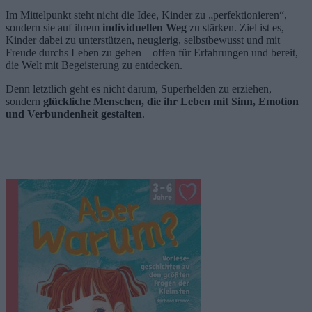
Im Mittelpunkt steht nicht die Idee, Kinder zu „perfektionieren“,
sondern sie auf ihrem
individuellen Weg
zu stärken. Ziel ist es,
Kinder dabei zu unterstützen, neugierig, selbstbewusst und mit
Freude durchs Leben zu gehen – offen für Erfahrungen und bereit,
die Welt mit Begeisterung zu entdecken.
Denn letztlich geht es nicht darum, Superhelden zu erziehen,
sondern
glückliche Menschen, die ihr Leben mit Sinn, Emotion
und Verbundenheit gestalten
.