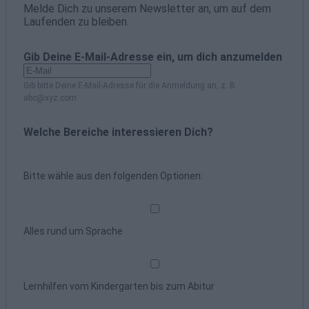
Melde Dich zu unserem Newsletter an, um auf dem
Laufenden zu bleiben.
Gib Deine E-Mail-Adresse ein, um dich anzumelden
Gib bitte Deine E-Mail-Adresse für die Anmeldung an, z. B.
abc@xyz.com.
Welche Bereiche interessieren Dich?
Bitte wähle aus den folgenden Optionen:
Alles rund um Sprache
Lernhilfen vom Kindergarten bis zum Abitur