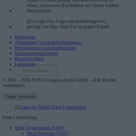
Impressum
Allgemeine Geschäftsbedingungen
Informationen zum Datenschutz
Nutzungsbedingungen
Barrierefreiheit
Lieferkette
Privacy Settings
© 2001 - 2026 PONS Langenscheidt GmbH – Alle Rechte
vorbehalten
Toggle navigation
Klett Lerntraining
Shop Deutschland (EUR)
Shop Schweiz (CHF)