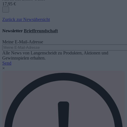
17,95 €
Zurück zur Newsübersicht
Newsletter
Brieffreundschaft
Meine E-Mail-Adresse
Alle News von Langenscheidt zu Produkten, Aktionen und
Gewinnspielen erhalten.
Send
×