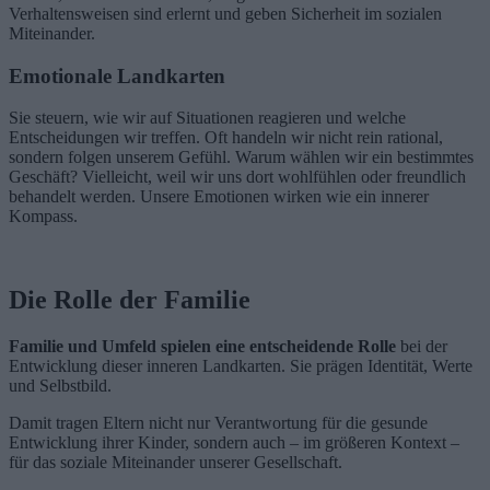
Verhaltensweisen sind erlernt und geben Sicherheit im sozialen
Miteinander.
Emotionale Landkarten
Sie steuern, wie wir auf Situationen reagieren und welche
Entscheidungen wir treffen. Oft handeln wir nicht rein rational,
sondern folgen unserem Gefühl. Warum wählen wir ein bestimmtes
Geschäft? Vielleicht, weil wir uns dort wohlfühlen oder freundlich
behandelt werden. Unsere Emotionen wirken wie ein innerer
Kompass.
Die Rolle der Familie
Familie und Umfeld spielen eine entscheidende Rolle
bei der
Entwicklung dieser inneren Landkarten. Sie prägen Identität, Werte
und Selbstbild.
Damit tragen Eltern nicht nur Verantwortung für die gesunde
Entwicklung ihrer Kinder, sondern auch – im größeren Kontext –
für das soziale Miteinander unserer Gesellschaft.