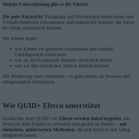
Welche Unterstützung gibt es für Eltern?
Die gute Nachricht:
Pädagogik und Psychologie bieten heute eine
Vielzahl fundierter Erkenntnisse und praktischer Ansätze, die Eltern
im Alltag unterstützen können.
Wir wissen heute:
wie Kinder ein gesundes emotionales und soziales
Gleichgewicht entwickeln
wie sie durch passende Impulse spielerisch lernen
wie wir ihre natürlichen Stärken fördern können
Die Werkzeuge sind vorhanden – es geht darum, sie bewusst und
alltagstauglich einzusetzen.
Wie QUID+ Eltern unterstützt
Genau hier setzt QUID+ an:
Eltern werden dabei begleitet
, das
Potenzial ihrer Kinder zu erkennen und gezielt zu fördern –
mit
einfachen, spielerischen Methoden
, die sich leicht in den Alltag
integrieren lassen.