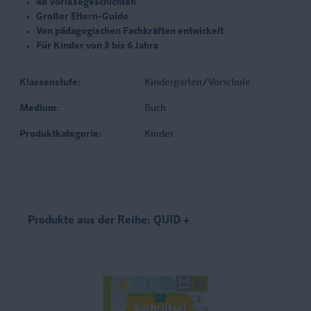
48 Vorlesegeschichten
Großer Eltern-Guide
Von pädagogischen Fachkräften entwickelt
Für Kinder von 3 bis 6 Jahre
Klassenstufe:
Kindergarten/Vorschule
Medium:
Buch
Produktkategorie:
Kinder
Produkte aus der Reihe: QUID +