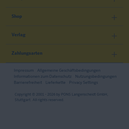
Shop
Verlag
Zahlungsarten
Impressum
Allgemeine Geschäftsbedingungen
Informationen zum Datenschutz
Nutzungsbedingungen
Barrierefreiheit
Lieferkette
Privacy Settings
Copyright © 2001 - 2026 by PONS Langenscheidt GmbH,
Stuttgart. All rights reserved.