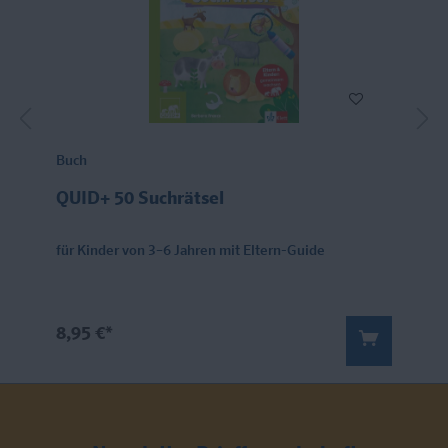
Buch
QUID+ 50 Suchrätsel
für Kinder von 3–6 Jahren mit Eltern-Guide
8,95 €*