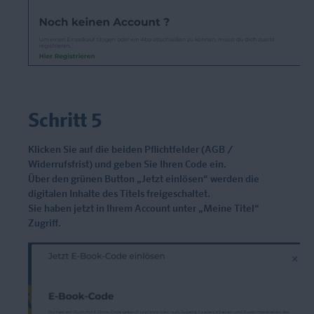
Schritt 5
Klicken Sie auf die beiden Pflichtfelder (AGB /
Widerrufsfrist) und geben Sie Ihren Code ein.
Über den grünen Button „Jetzt einlösen“ werden die
digitalen Inhalte des Titels freigeschaltet.
Sie haben jetzt in Ihrem Account unter „Meine Titel“
Zugriff.