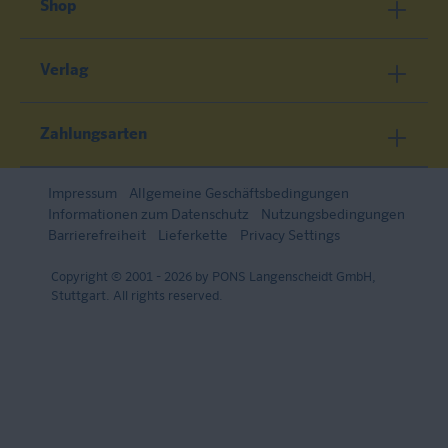
Shop
Verlag
Zahlungsarten
Impressum
Allgemeine Geschäftsbedingungen
Informationen zum Datenschutz
Nutzungsbedingungen
Barrierefreiheit
Lieferkette
Privacy Settings
Copyright © 2001 - 2026 by PONS Langenscheidt GmbH,
Stuttgart. All rights reserved.