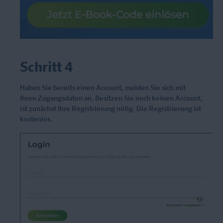
Schritt 4
Haben Sie bereits einen Account, melden Sie sich mit
Ihren Zugangsdaten an.
Besitzen Sie noch keinen Account,
ist zunächst Ihre Registrierung nötig. Die Registrierung ist
kostenlos.