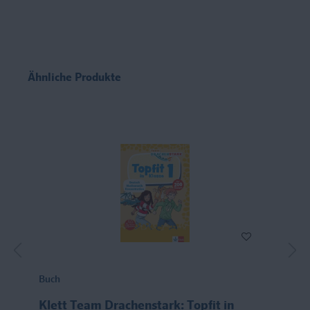
Ähnliche Produkte
Buch
Klett Team Drachenstark: Topfit in