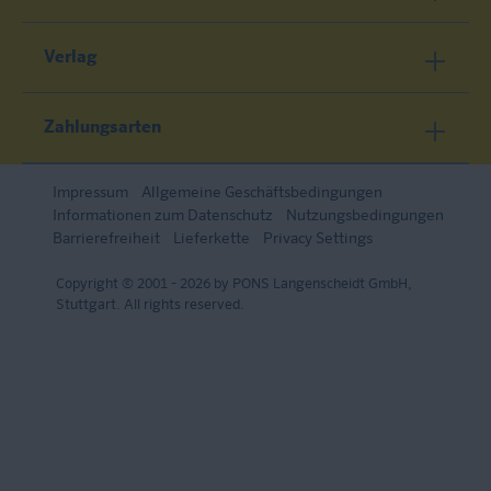
Verlag
Zahlungsarten
Impressum
Allgemeine Geschäftsbedingungen
Informationen zum Datenschutz
Nutzungsbedingungen
Barrierefreiheit
Lieferkette
Privacy Settings
Copyright © 2001 - 2026 by PONS Langenscheidt GmbH,
Stuttgart. All rights reserved.