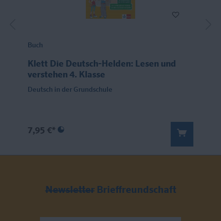
Buch
Klett Die Deutsch-Helden: Lesen und
verstehen 4. Klasse
Deutsch in der Grundschule
7,95 €*
Newsletter
Brieffreundschaft