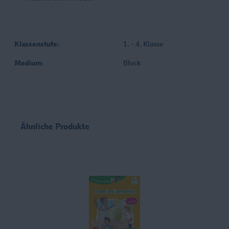
Klassenstufe:
1. - 4. Klasse
Medium:
Block
Ähnliche Produkte