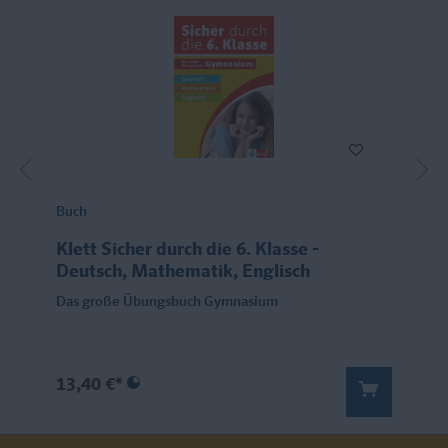
Buch
Klett Sicher durch die 6. Klasse -
Deutsch, Mathematik, Englisch
Das große Übungsbuch Gymnasium
13,40 €*