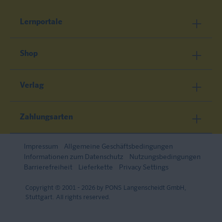
Lernportale
Shop
Verlag
Zahlungsarten
Impressum
Allgemeine Geschäftsbedingungen
Informationen zum Datenschutz
Nutzungsbedingungen
Barrierefreiheit
Lieferkette
Privacy Settings
Copyright © 2001 - 2026 by PONS Langenscheidt GmbH,
Stuttgart. All rights reserved.