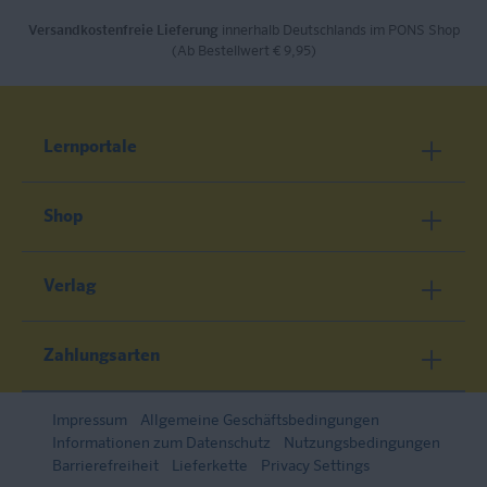
Versandkostenfreie Lieferung
innerhalb Deutschlands im PONS Shop
(Ab Bestellwert € 9,95)
Lernportale
Shop
Verlag
Zahlungsarten
Impressum
Allgemeine Geschäftsbedingungen
Informationen zum Datenschutz
Nutzungsbedingungen
Barrierefreiheit
Lieferkette
Privacy Settings