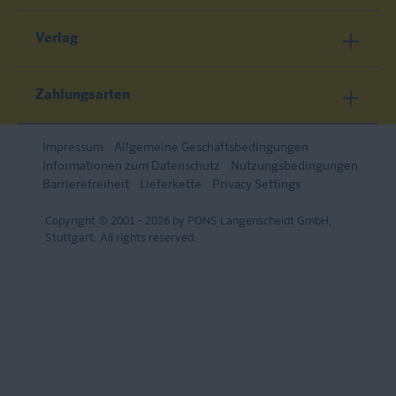
Verlag
Zahlungsarten
Impressum
Allgemeine Geschäftsbedingungen
Informationen zum Datenschutz
Nutzungsbedingungen
Barrierefreiheit
Lieferkette
Privacy Settings
Copyright © 2001 - 2026 by PONS Langenscheidt GmbH,
Stuttgart. All rights reserved.