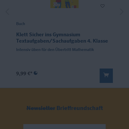
Buch
Klett Sicher ins Gymnasium
Textaufgaben/Sachaufgaben 4. Klasse
Intensiv üben für den Übertritt Mathematik
9,99 €*
Newsletter
Brieffreundschaft