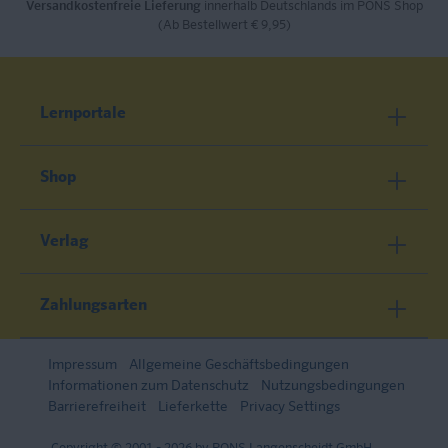
Versandkostenfreie Lieferung
innerhalb Deutschlands im PONS Shop
(Ab Bestellwert € 9,95)
Lernportale
Shop
Verlag
Zahlungsarten
Impressum
Allgemeine Geschäftsbedingungen
Informationen zum Datenschutz
Nutzungsbedingungen
Barrierefreiheit
Lieferkette
Privacy Settings