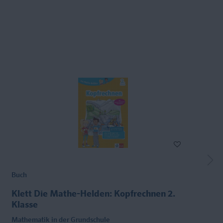
Buch
Klett Die Mathe-Helden: Kopfrechnen 2.
Klasse
Mathematik in der Grundschule