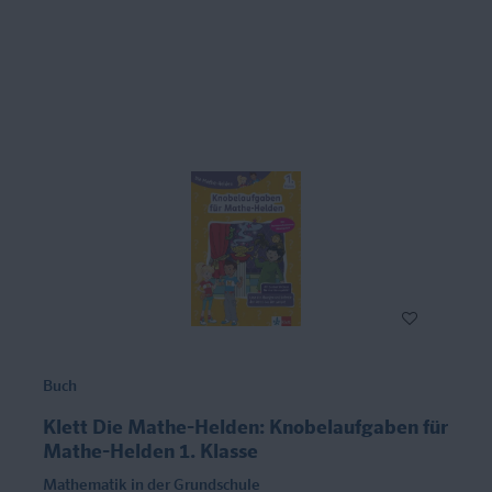
Buch
Klett Die Mathe-Helden: Knobelaufgaben für
Mathe-Helden 1. Klasse
Mathematik in der Grundschule