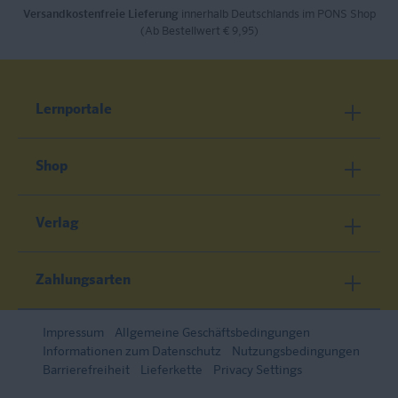
Versandkostenfreie Lieferung
innerhalb Deutschlands im PONS Shop
(Ab Bestellwert € 9,95)
Lernportale
Shop
Verlag
Zahlungsarten
Impressum
Allgemeine Geschäftsbedingungen
Informationen zum Datenschutz
Nutzungsbedingungen
Barrierefreiheit
Lieferkette
Privacy Settings