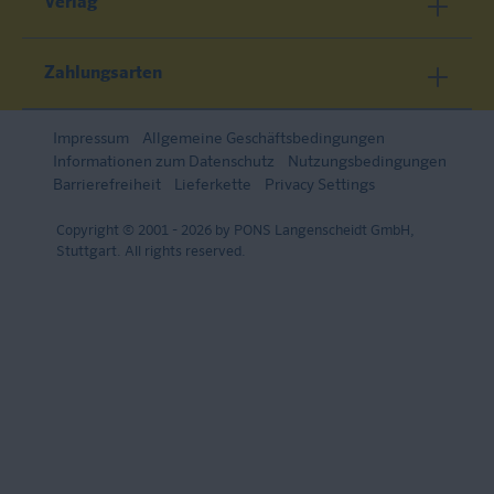
Verlag
Zahlungsarten
Impressum
Allgemeine Geschäftsbedingungen
Informationen zum Datenschutz
Nutzungsbedingungen
Barrierefreiheit
Lieferkette
Privacy Settings
Copyright © 2001 - 2026 by PONS Langenscheidt GmbH,
Stuttgart. All rights reserved.