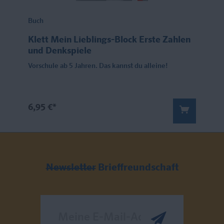
Buch
Klett Mein Lieblings-Block Erste Zahlen
und Denkspiele
Vorschule ab 5 Jahren. Das kannst du alleine!
6,95 €*
Newsletter
Brieffreundschaft
Meine E-Mail-Adresse