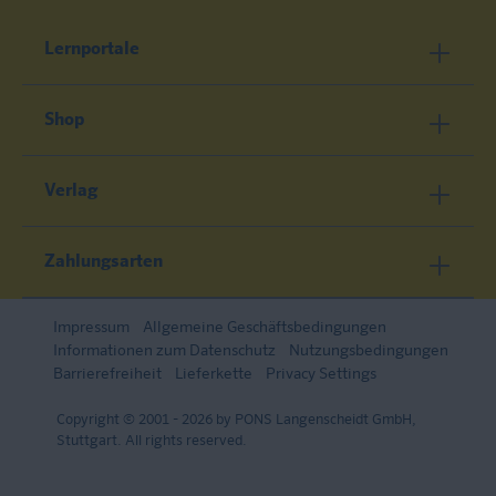
Lernportale
Shop
Verlag
Zahlungsarten
Impressum
Allgemeine Geschäftsbedingungen
Informationen zum Datenschutz
Nutzungsbedingungen
Barrierefreiheit
Lieferkette
Privacy Settings
Copyright © 2001 - 2026 by PONS Langenscheidt GmbH,
Stuttgart. All rights reserved.