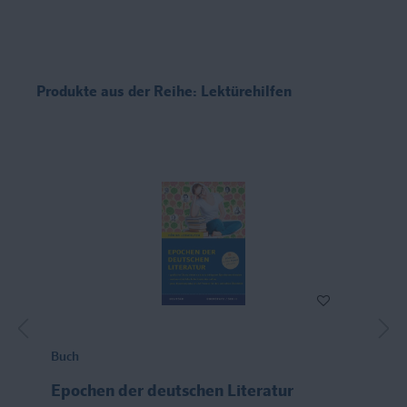
Produkte aus der Reihe: Lektürehilfen
Buch
Epochen der deutschen Literatur