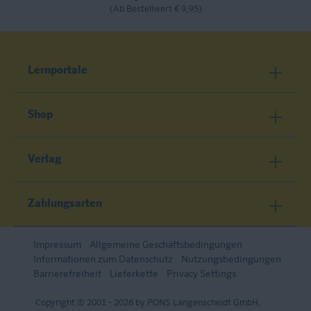
(Ab Bestellwert € 9,95)
Lernportale
Shop
Verlag
Zahlungsarten
Impressum
Allgemeine Geschäftsbedingungen
Informationen zum Datenschutz
Nutzungsbedingungen
Barrierefreiheit
Lieferkette
Privacy Settings
Copyright © 2001 - 2026 by PONS Langenscheidt GmbH,