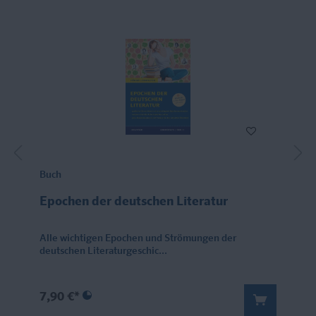
Buch
Epochen der deutschen Literatur
Alle wichtigen Epochen und Strömungen der
deutschen Literaturgeschic...
7,90 €*