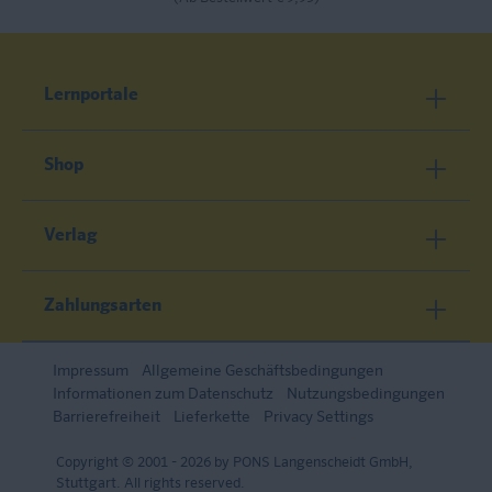
Lernportale
Shop
Verlag
Zahlungsarten
Impressum
Allgemeine Geschäftsbedingungen
Informationen zum Datenschutz
Nutzungsbedingungen
Barrierefreiheit
Lieferkette
Privacy Settings
Copyright © 2001 - 2026 by PONS Langenscheidt GmbH,
Stuttgart. All rights reserved.