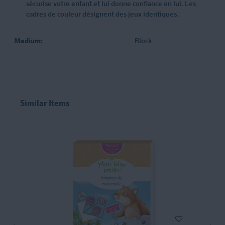
sécurise votre enfant et lui donne confiance en lui. Les
cadres de couleur désignent des jeux identiques.
Medium:
Block
Similar Items