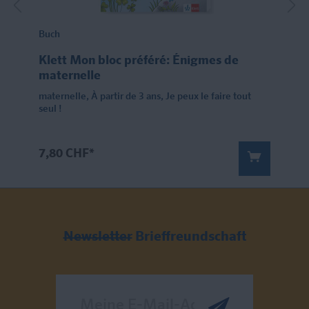
Buch
Klett Mon bloc préféré: Énigmes de
maternelle
maternelle, À partir de 3 ans, Je peux le faire tout
seul !
7,80 CHF*
Newsletter
Brieffreundschaft
Meine E-Mail-Adresse