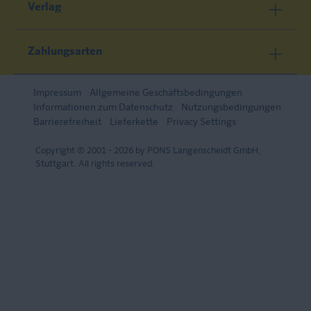
Verlag
Zahlungsarten
Impressum
Allgemeine Geschäftsbedingungen
Informationen zum Datenschutz
Nutzungsbedingungen
Barrierefreiheit
Lieferkette
Privacy Settings
Copyright © 2001 - 2026 by PONS Langenscheidt GmbH,
Stuttgart. All rights reserved.