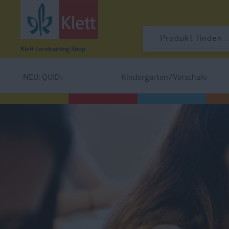
Klett Lerntraining
Shop
NEU: QUID+
Kindergarten/Vorschule