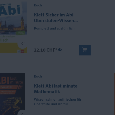
Buch
Klett Sicher im Abi
Oberstufen-Wissen
Englisch
Komplett und ausführlich
22,10 CHF*
Buch
Klett Abi last minute
Mathematik
Wissen schnell auffrischen für
Oberstufe und Abitur