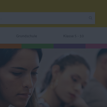
Grundschule
Klasse 5 - 10