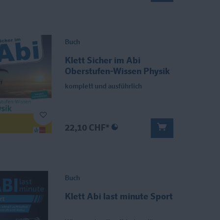
Buch
Klett Sicher im Abi
Oberstufen-Wissen Physik
komplett und ausführlich
22,10 CHF*
Buch
Klett Abi last minute Sport