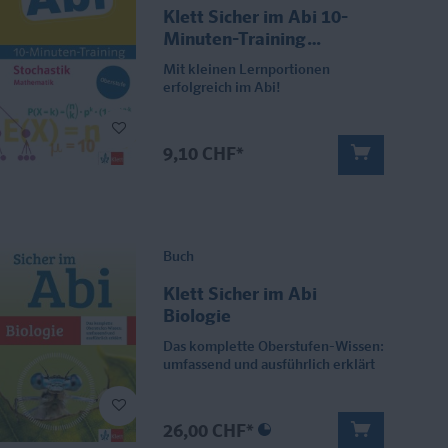
Klett Sicher im Abi 10-
Minuten-Training
Mathematik Stochastik
Mit kleinen Lernportionen
erfolgreich im Abi!
9,10 CHF*
Buch
Klett Sicher im Abi
Biologie
Das komplette Oberstufen-Wissen:
umfassend und ausführlich erklärt
26,00 CHF*