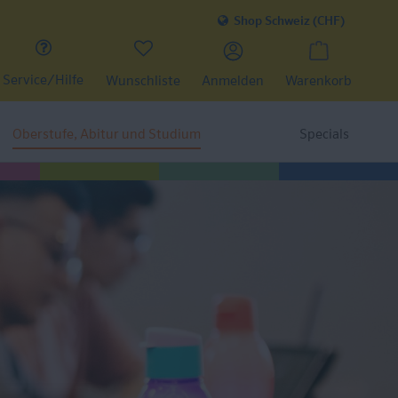
Shop Schweiz (CHF)
Service/Hilfe
Wunschliste
Anmelden
Warenkorb
Oberstufe, Abitur und Studium
Specials