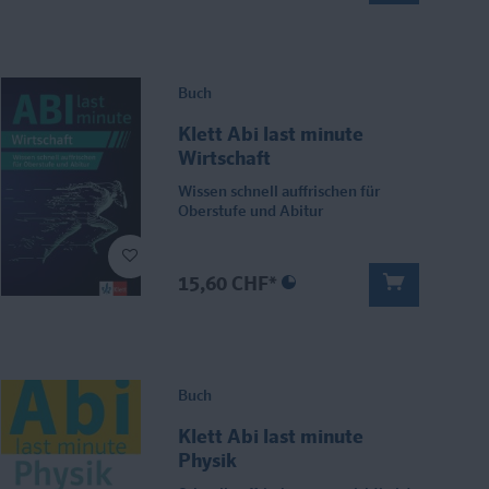
Buch
Klett Abi last minute
Wirtschaft
Wissen schnell auffrischen für
Oberstufe und Abitur
15,60 CHF*
Buch
Klett Abi last minute
Physik