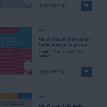
19,50 CHF*
Buch
Uni Wissen An Introduction
to the Study of English and
American Literature
Anglistik/Amerikanistik, Sicher im
Studium
19,50 CHF*
Buch
Uni Wissen Italienische