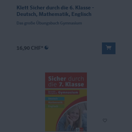
Klett Sicher durch die 6. Klasse -
Deutsch, Mathematik, Englisch
Das große Übungsbuch Gymnasium
16,90 CHF*