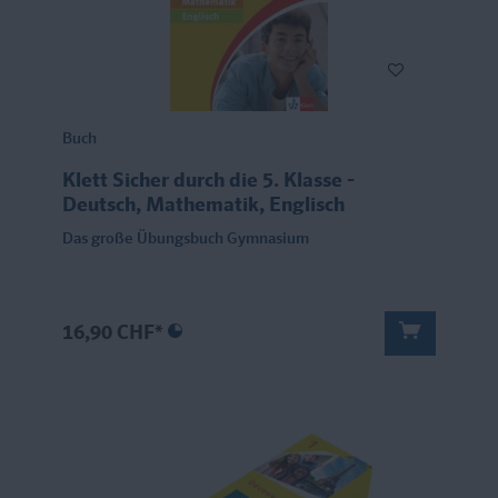
Buch
Klett Sicher durch die 5. Klasse -
Deutsch, Mathematik, Englisch
Das große Übungsbuch Gymnasium
16,90 CHF*