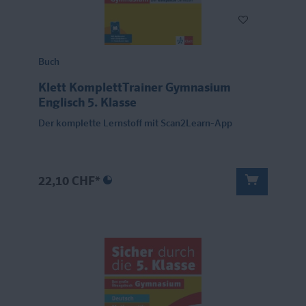
Buch
Klett KomplettTrainer Gymnasium
Englisch 5. Klasse
Der komplette Lernstoff mit Scan2Learn-App
22,10 CHF*