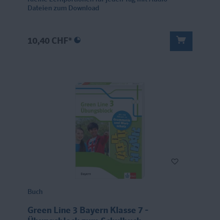
Dateien zum Download
10,40 CHF*
Buch
Green Line 3 Bayern Klasse 7 -