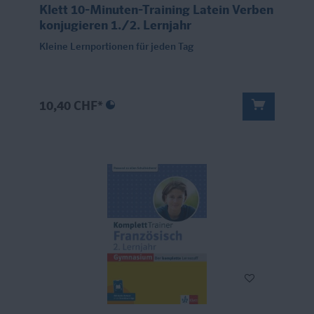
Klett 10-Minuten-Training Latein Verben
konjugieren 1./2. Lernjahr
Kleine Lernportionen für jeden Tag
10,40 CHF*