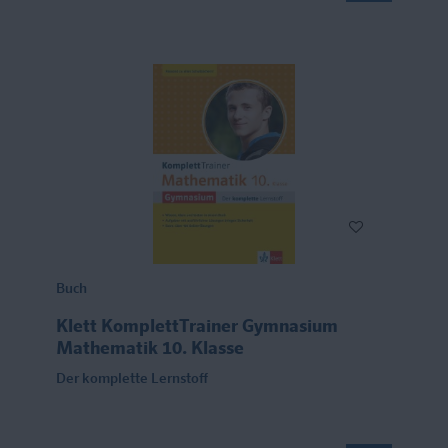
Buch
Klett KomplettTrainer Gymnasium
Mathematik 10. Klasse
Der komplette Lernstoff