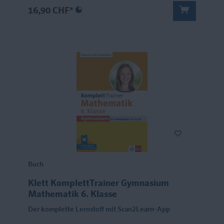
16,90 CHF*
Buch
Klett KomplettTrainer Gymnasium
Mathematik 6. Klasse
Der komplette Lernstoff mit Scan2Learn-App