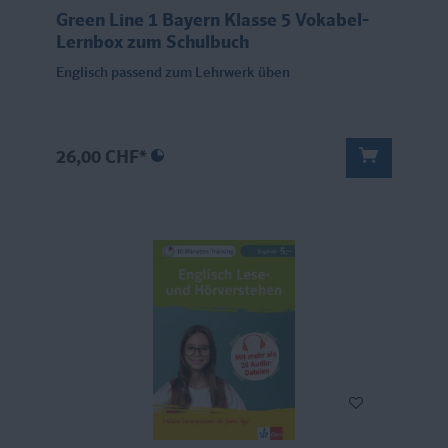
Green Line 1 Bayern Klasse 5 Vokabel-
Lernbox zum Schulbuch
Englisch passend zum Lehrwerk üben
26,00 CHF*