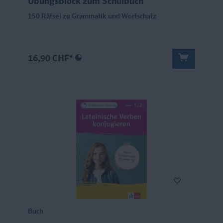
Übungsblock zum Schulbuch
150 Rätsel zu Grammatik und Wortschatz
16,90 CHF*
Buch