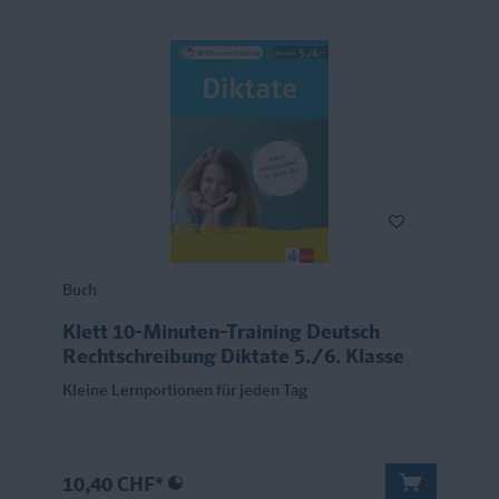
Buch
Klett 10-Minuten-Training Deutsch
Rechtschreibung Diktate 5./6. Klasse
Kleine Lernportionen für jeden Tag
10,40 CHF*