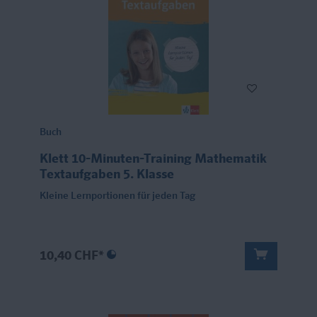
Buch
Klett 10-Minuten-Training Mathematik
Textaufgaben 5. Klasse
Kleine Lernportionen für jeden Tag
10,40 CHF*