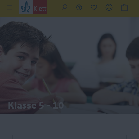
Klasse 5 - 10