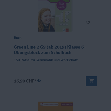
Buch
Green Line 2 G9 (ab 2019) Klasse 6 -
Übungsblock zum Schulbuch
150 Rätsel zu Grammatik und Wortschatz
16,90 CHF*