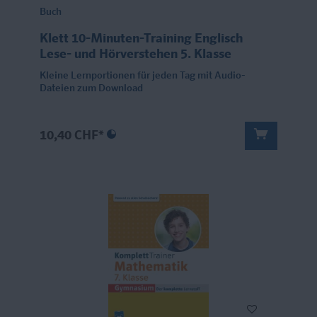
Buch
Klett 10-Minuten-Training Englisch
Lese- und Hörverstehen 5. Klasse
Kleine Lernportionen für jeden Tag mit Audio-
Dateien zum Download
10,40 CHF*