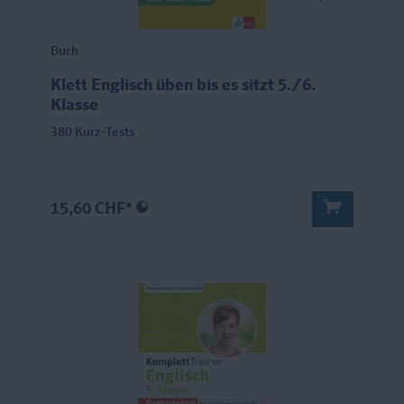
Buch
Klett Englisch üben bis es sitzt 5./6.
Klasse
380 Kurz-Tests
15,60 CHF*