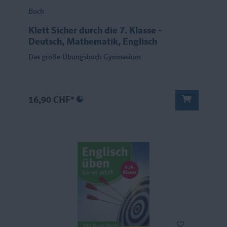
Buch
Klett Sicher durch die 7. Klasse -
Deutsch, Mathematik, Englisch
Das große Übungsbuch Gymnasium
16,90 CHF*