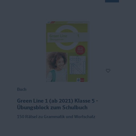
Buch
Green Line 1 (ab 2021) Klasse 5 -
Übungsblock zum Schulbuch
150 Rätsel zu Grammatik und Wortschatz