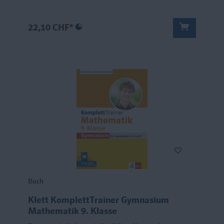
22,10 CHF*
Buch
Klett KomplettTrainer Gymnasium
Mathematik 9. Klasse