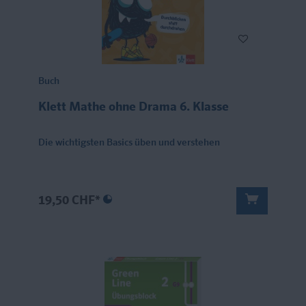
Buch
Klett Mathe ohne Drama 6. Klasse
Die wichtigsten Basics üben und verstehen
19,50 CHF*