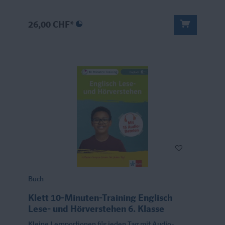
26,00 CHF*
Buch
Klett 10-Minuten-Training Englisch
Lese- und Hörverstehen 6. Klasse
Kleine Lernportionen für jeden Tag mit Audio-