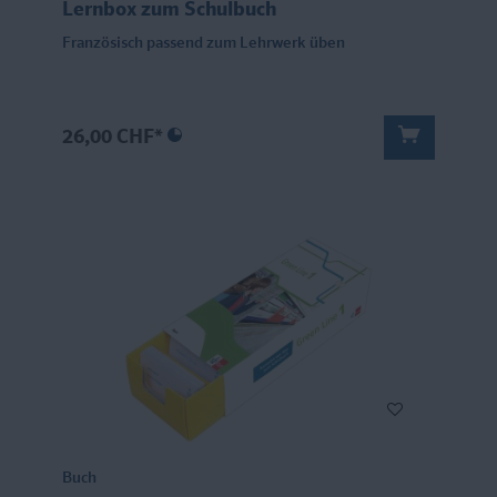
Lernbox zum Schulbuch
Französisch passend zum Lehrwerk üben
26,00 CHF*
Buch