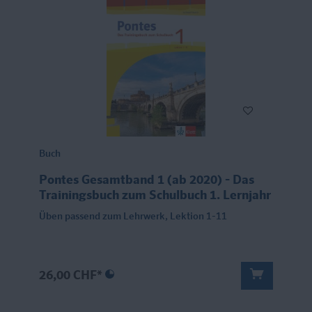
Buch
Pontes Gesamtband 1 (ab 2020) - Das
Trainingsbuch zum Schulbuch 1. Lernjahr
Üben passend zum Lehrwerk, Lektion 1-11
26,00 CHF*