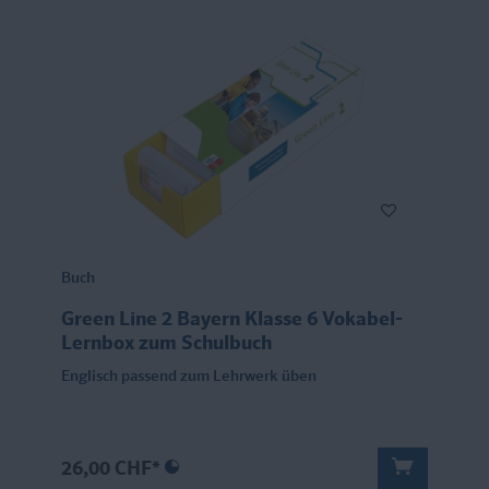
Buch
Green Line 2 Bayern Klasse 6 Vokabel-
Lernbox zum Schulbuch
Englisch passend zum Lehrwerk üben
26,00 CHF*