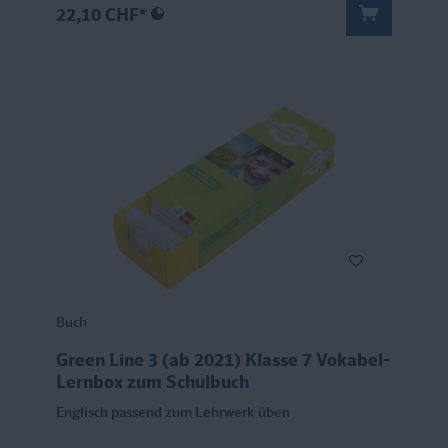
22,10 CHF*
Buch
Green Line 3 (ab 2021) Klasse 7 Vokabel-
Lernbox zum Schulbuch
Englisch passend zum Lehrwerk üben