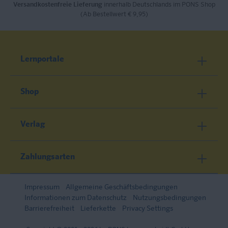
Versandkostenfreie Lieferung
innerhalb Deutschlands im PONS Shop
(Ab Bestellwert € 9,95)
Lernportale
Shop
Verlag
Zahlungsarten
Impressum
Allgemeine Geschäftsbedingungen
Informationen zum Datenschutz
Nutzungsbedingungen
Barrierefreiheit
Lieferkette
Privacy Settings