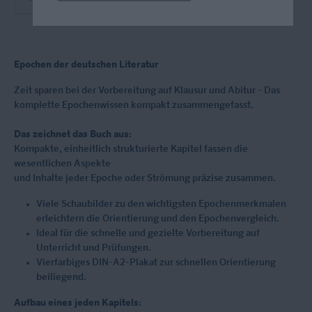
Epochen der deutschen Literatur
Zeit sparen bei der Vorbereitung auf Klausur und Abitur - Das
komplette Epochenwissen kompakt zusammengefasst.
Das zeichnet das Buch aus:
Kompakte, einheitlich strukturierte Kapitel fassen die
wesentlichen Aspekte
und Inhalte jeder Epoche oder Strömung präzise zusammen.
Viele Schaubilder zu den wichtigsten Epochenmerkmalen
erleichtern die Orientierung und den Epochenvergleich.
Ideal für die schnelle und gezielte Vorbereitung auf
Unterricht und Prüfungen.
Vierfarbiges DIN-A2-Plakat zur schnellen Orientierung
beiliegend.
Aufbau eines jeden Kapitels: