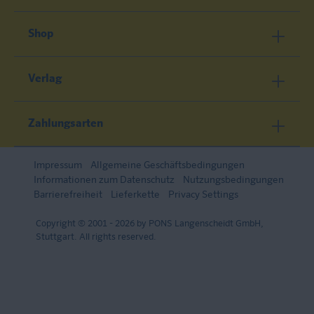
Shop
Verlag
Zahlungsarten
Impressum
Allgemeine Geschäftsbedingungen
Informationen zum Datenschutz
Nutzungsbedingungen
Barrierefreiheit
Lieferkette
Privacy Settings
Copyright © 2001 - 2026 by PONS Langenscheidt GmbH,
Stuttgart. All rights reserved.