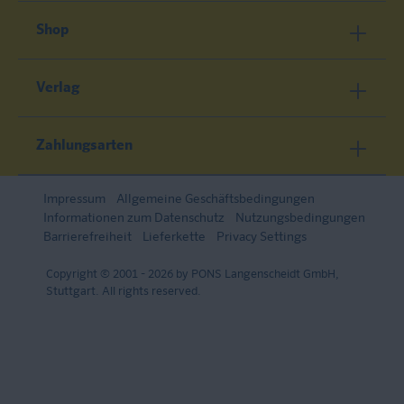
Shop
Verlag
Zahlungsarten
Impressum
Allgemeine Geschäftsbedingungen
Informationen zum Datenschutz
Nutzungsbedingungen
Barrierefreiheit
Lieferkette
Privacy Settings
Copyright © 2001 - 2026 by PONS Langenscheidt GmbH,
Stuttgart. All rights reserved.