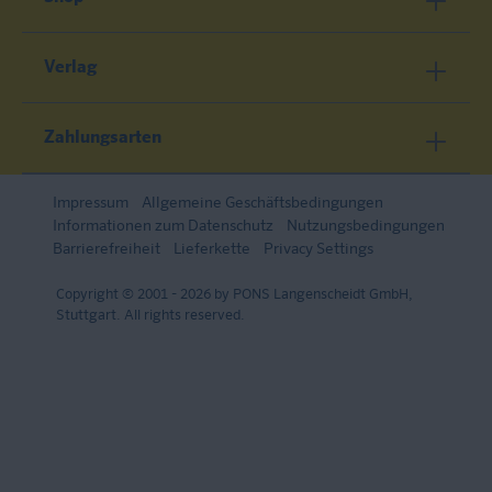
Verlag
Zahlungsarten
Impressum
Allgemeine Geschäftsbedingungen
Informationen zum Datenschutz
Nutzungsbedingungen
Barrierefreiheit
Lieferkette
Privacy Settings
Copyright © 2001 - 2026 by PONS Langenscheidt GmbH,
Stuttgart. All rights reserved.