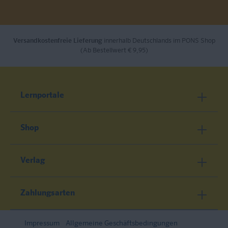
Versandkostenfreie Lieferung
innerhalb Deutschlands im PONS Shop
(Ab Bestellwert € 9,95)
Lernportale
Shop
Verlag
Zahlungsarten
Impressum
Allgemeine Geschäftsbedingungen