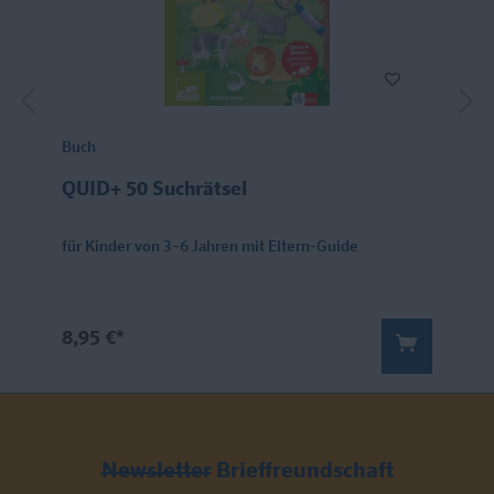
Buch
QUID+ 50 Suchrätsel
für Kinder von 3–6 Jahren mit Eltern-Guide
8,95 €*
Newsletter
Brieffreundschaft