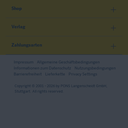
Shop
Verlag
Zahlungsarten
Impressum
Allgemeine Geschäftsbedingungen
Informationen zum Datenschutz
Nutzungsbedingungen
Barrierefreiheit
Lieferkette
Privacy Settings
Copyright © 2001 - 2026 by PONS Langenscheidt GmbH,
Stuttgart. All rights reserved.