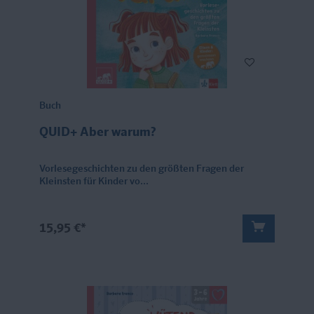
Buch
QUID+ Aber warum?
Vorlesegeschichten zu den größten Fragen der
Kleinsten für Kinder vo...
15,95 €*