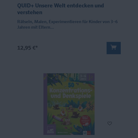
QUID+ Unsere Welt entdecken und
verstehen
Rätseln, Malen, Experimentieren für Kinder von 3–6
Jahren mit Eltern...
12,95 €*