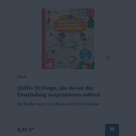
Buch
QUID+ 50 Dinge, die du vor der
Einschulung ausprobieren solltest
für Kinder von 3–6 Jahren mit Eltern-Guide
8,95 €*