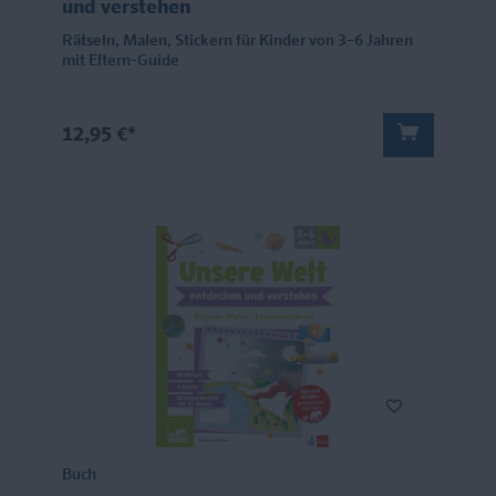
und verstehen
Rätseln, Malen, Stickern für Kinder von 3–6 Jahren
mit Eltern-Guide
12,95 €*
Buch