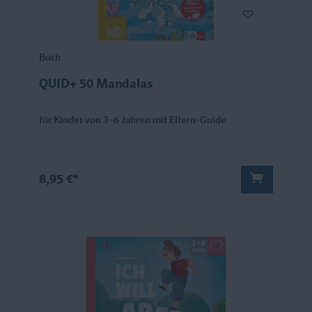
Buch
QUID+ 50 Mandalas
für Kinder von 3–6 Jahren mit Eltern-Guide
8,95 €*