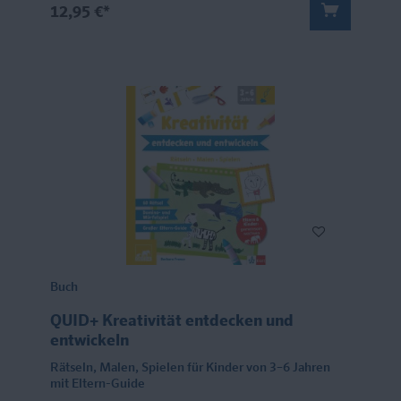
12,95 €*
Buch
QUID+ Kreativität entdecken und
entwickeln
Rätseln, Malen, Spielen für Kinder von 3–6 Jahren
mit Eltern-Guide