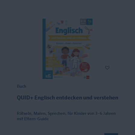
Buch
QUID+ Englisch entdecken und verstehen
Rätseln, Malen, Sprechen. für Kinder von 3–6 Jahren
mit Eltern-Guide