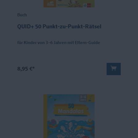
Buch
QUID+ 50 Punkt-zu-Punkt-Rätsel
für Kinder von 3–6 Jahren mit Eltern-Guide
8,95 €*