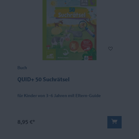
Buch
QUID+ 50 Suchrätsel
für Kinder von 3–6 Jahren mit Eltern-Guide
8,95 €*