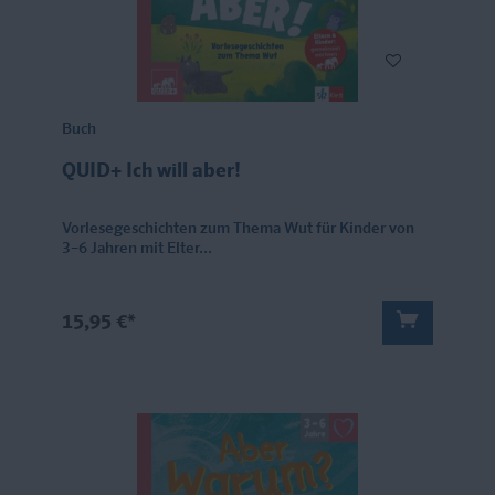
Buch
QUID+ Ich will aber!
Vorlesegeschichten zum Thema Wut für Kinder von
3–6 Jahren mit Elter...
15,95 €*