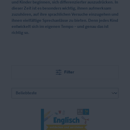
und Kinder beginnen, sich differenzierter auszudrücken. In
dieser Zeit ist es besonders wichtig, ihnen aufmerksam
zuzuhören, auf ihre sprachlichen Versuche einzugehen und
ihnen vielfältige Sprechanlässe zu bieten. Denn jedes Kind
entwickelt sich im eigenen Tempo – und genau das ist
richtig so.
Filter