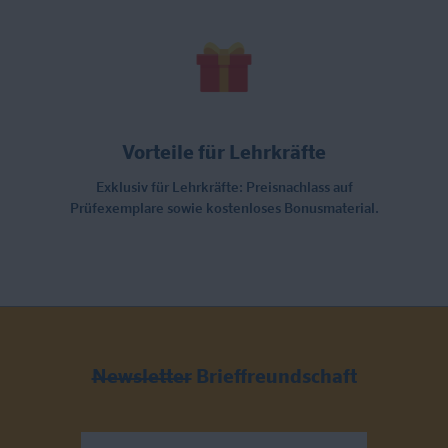
Vorteile für Lehrkräfte
Exklusiv für Lehrkräfte: Preisnachlass auf
Prüfexemplare sowie kostenloses Bonusmaterial.
Newsletter
Brieffreundschaft