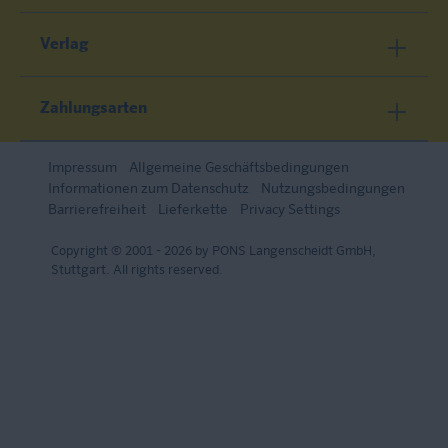
Verlag
Zahlungsarten
Impressum
Allgemeine Geschäftsbedingungen
Informationen zum Datenschutz
Nutzungsbedingungen
Barrierefreiheit
Lieferkette
Privacy Settings
Copyright © 2001 - 2026 by PONS Langenscheidt GmbH,
Stuttgart. All rights reserved.