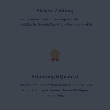
Sichere Zahlung
Zahle einfach und zuverlässig der Rechnung,
Kreditkarte, Google Pay, Apple Pay oder PayPal
Erfahrung & Qualität
Unsere Produkte entstehen mit dem Know-how
erfahrener Expert*innen - für nachhaltigen
Lernerfolg.