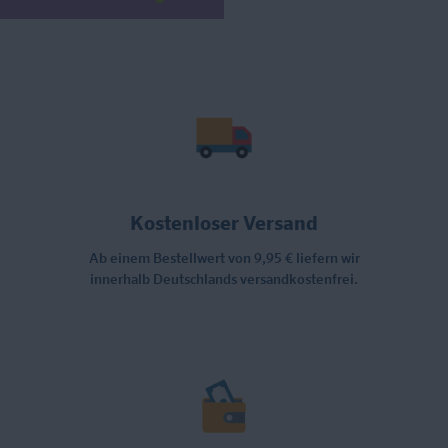
Kostenloser Versand
Ab einem Bestellwert von 9,95 € liefern wir
innerhalb Deutschlands versandkostenfrei.