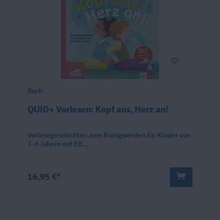
Buch
QUID+ Vorlesen: Kopf aus, Herz an!
Vorlesegeschichten zum Ruhigwerden für Kinder von
3–6 Jahren mit Elt...
16,95 €*