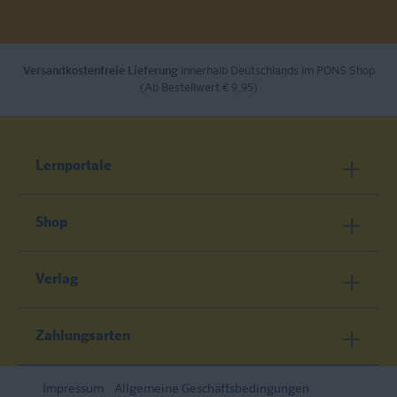
Versandkostenfreie Lieferung
innerhalb Deutschlands im PONS Shop
(Ab Bestellwert € 9,95)
Lernportale
Shop
Verlag
Zahlungsarten
Impressum
Allgemeine Geschäftsbedingungen