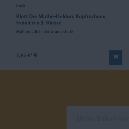
Buch
Klett Die Mathe-Helden: Kopfrechnen
trainieren 3. Klasse
Mathematik in der Grundschule
7,95 €*
Meine E-Mail-Adresse