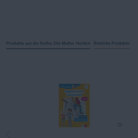
Produkte aus der Reihe: Die Mathe-Helden
Ähnliche Produkte