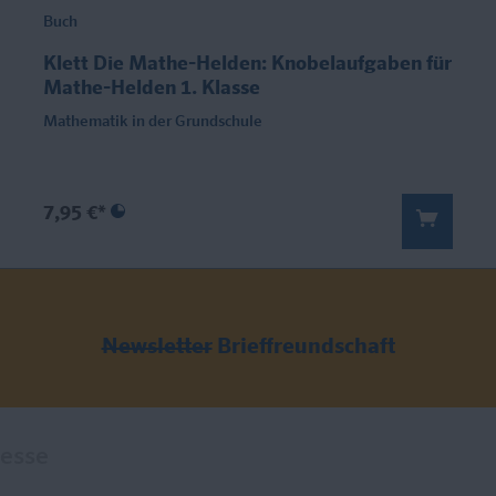
Buch
Klett Die Mathe-Helden: Knobelaufgaben für
Mathe-Helden 1. Klasse
Mathematik in der Grundschule
7,95 €*
Newsletter
Brieffreundschaft