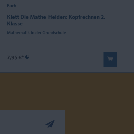
Buch
Klett Die Mathe-Helden: Kopfrechnen 2.
Klasse
Mathematik in der Grundschule
7,95 €*