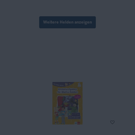
Weitere Helden anzeigen