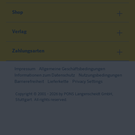
Shop
Verlag
Zahlungsarten
Impressum
Allgemeine Geschäftsbedingungen
Informationen zum Datenschutz
Nutzungsbedingungen
Barrierefreiheit
Lieferkette
Privacy Settings
Copyright © 2001 - 2026 by PONS Langenscheidt GmbH,
Stuttgart. All rights reserved.