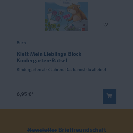
Buch
Klett Mein Lieblings-Block
Kindergarten-Rätsel
Kindergarten ab 3 Jahren. Das kannst du alleine!
6,95 €*
Newsletter
Brieffreundschaft