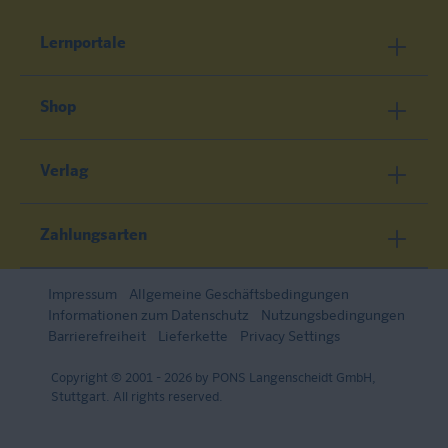
Lernportale
Shop
Verlag
Zahlungsarten
Impressum
Allgemeine Geschäftsbedingungen
Informationen zum Datenschutz
Nutzungsbedingungen
Barrierefreiheit
Lieferkette
Privacy Settings
Copyright © 2001 - 2026 by PONS Langenscheidt GmbH,
Stuttgart. All rights reserved.