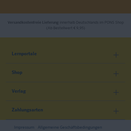
Versandkostenfreie Lieferung
innerhalb Deutschlands im PONS Shop
(Ab Bestellwert € 9,95)
Lernportale
Shop
Verlag
Zahlungsarten
Impressum
Allgemeine Geschäftsbedingungen