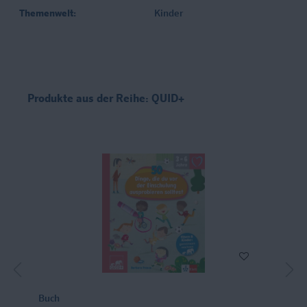
Themenwelt:
Kinder
Produkte aus der Reihe: QUID+
Buch