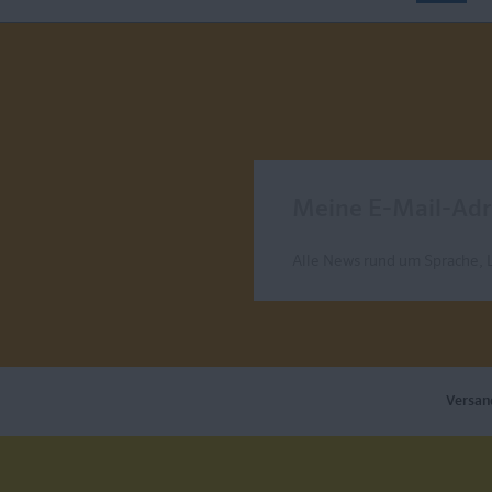
Meine E-Mail-Adresse
Alle News rund um Sprache, 
Send
Versan