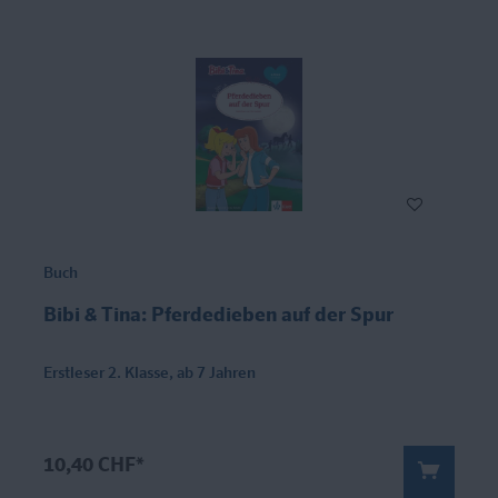
Buch
Bibi & Tina: Pferdedieben auf der Spur
Erstleser 2. Klasse, ab 7 Jahren
10,40 CHF*