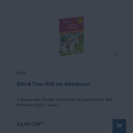
Buch
Bibi & Tina: Ritt ins Abenteuer
4 spannende Pferde-Abenteuer in einem Band. Mit
Hufeisen-Quiz. Lesea...
13,00 CHF*