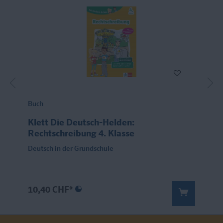
Buch
Klett Die Deutsch-Helden:
Rechtschreibung 4. Klasse
Deutsch in der Grundschule
10,40 CHF*