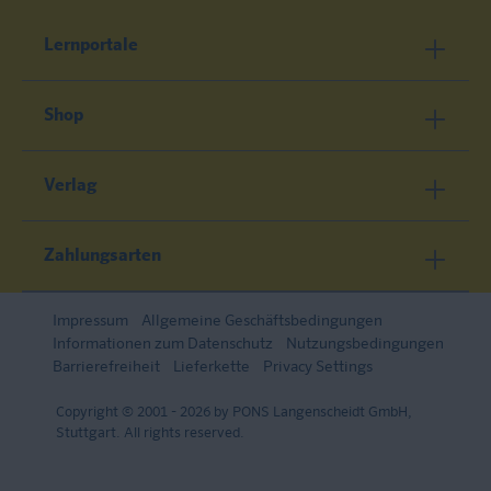
Lernportale
Shop
Verlag
Zahlungsarten
Impressum
Allgemeine Geschäftsbedingungen
Informationen zum Datenschutz
Nutzungsbedingungen
Barrierefreiheit
Lieferkette
Privacy Settings
Copyright © 2001 - 2026 by PONS Langenscheidt GmbH,
Stuttgart. All rights reserved.