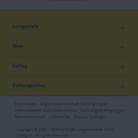
Lernportale
Shop
Verlag
Zahlungsarten
Impressum
Allgemeine Geschäftsbedingungen
Informationen zum Datenschutz
Nutzungsbedingungen
Barrierefreiheit
Lieferkette
Privacy Settings
Copyright © 2001 - 2026 by PONS Langenscheidt GmbH,
Stuttgart. All rights reserved.