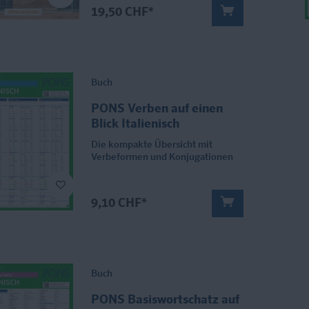
19,50 CHF*
Buch
PONS Verben auf einen
Blick Italienisch
Die kompakte Übersicht mit
Verbeformen und Konjugationen
9,10 CHF*
Buch
PONS Basiswortschatz auf