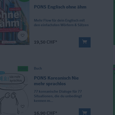
PONS Englisch ohne ähm
Mehr Flow für dein Englisch mit
den einfachsten Wörtern & Sätzen
19,50 CHF*
Buch
PONS Koreanisch Nie
mehr sprachlos
77 koreanische Dialoge für 77
Situationen, die du unbedingt
kennen m...
16,90 CHF*