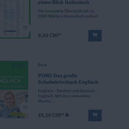
einen Blick Italienisch
Die kompakte Übersicht mit ca.
1000 Wörtern thematisch sortiert
9,10 CHF*
Buch
PONS Das große
Schulwörterbuch Englisch
Englisch – Deutsch und Deutsch –
Englisch. Mit dem relevanten
Wortsc...
35,10 CHF*