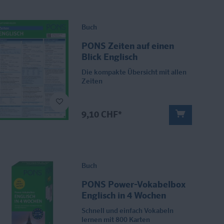
Buch
PONS Zeiten auf einen
Blick Englisch
Die kompakte Übersicht mit allen
Zeiten
9,10 CHF*
Buch
PONS Power-Vokabelbox
Englisch in 4 Wochen
Schnell und einfach Vokabeln
lernen mit 800 Karten