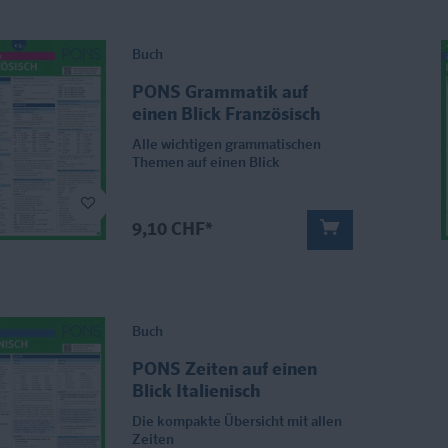
Buch
PONS Grammatik auf
einen Blick Französisch
Alle wichtigen grammatischen
Themen auf einen Blick
9,10 CHF*
Buch
PONS Zeiten auf einen
Blick Italienisch
Die kompakte Übersicht mit allen
Zeiten