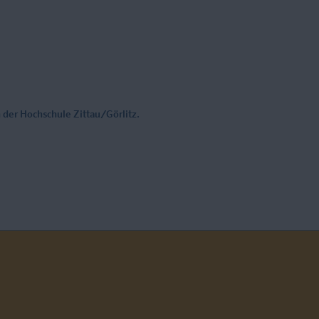
 der Hochschule Zittau/Görlitz.