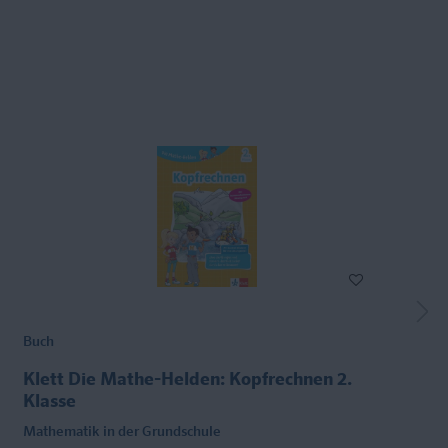
Buch
Klett Die Mathe-Helden: Kopfrechnen 2.
Klasse
Mathematik in der Grundschule