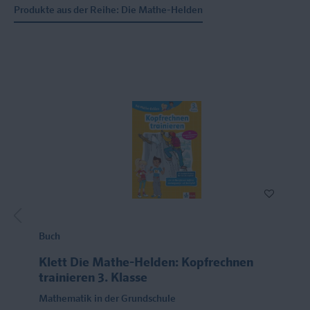
Produkte aus der Reihe: Die Mathe-Helden
Buch
Klett Die Mathe-Helden: Kopfrechnen
trainieren 3. Klasse
Mathematik in der Grundschule