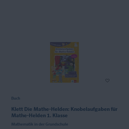
Buch
Klett Die Mathe-Helden: Knobelaufgaben für
Mathe-Helden 1. Klasse
Mathematik in der Grundschule