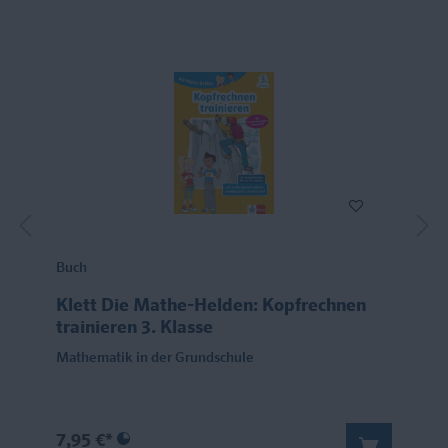
Buch
Klett Die Mathe-Helden: Kopfrechnen
trainieren 3. Klasse
Mathematik in der Grundschule
7,95 €*