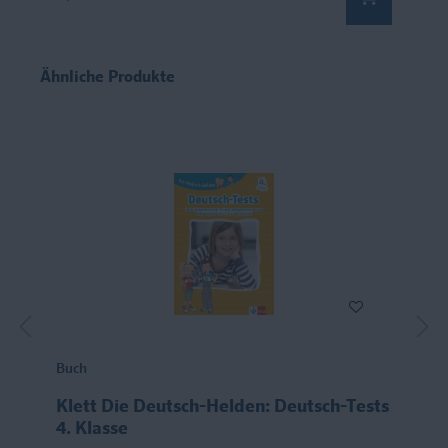
Ähnliche Produkte
Buch
Klett Die Deutsch-Helden: Deutsch-Tests
4. Klasse