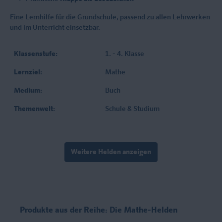
Eine Lernhilfe für die Grundschule, passend zu allen Lehrwerken
und im Unterricht einsetzbar.
Klassenstufe:
1. - 4. Klasse
Lernziel:
Mathe
Medium:
Buch
Themenwelt:
Schule & Studium
Weitere Helden anzeigen
Produkte aus der Reihe: Die Mathe-Helden