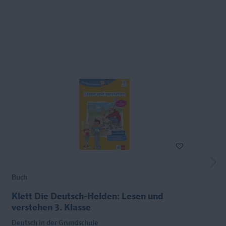
Buch
Klett Die Deutsch-Helden: Lesen und
verstehen 3. Klasse
Deutsch in der Grundschule