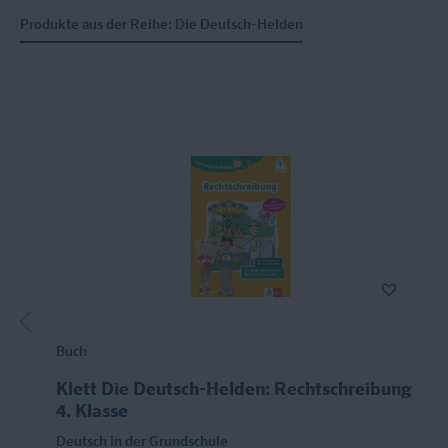
Produkte aus der Reihe: Die Deutsch-Helden
Buch
Klett Die Deutsch-Helden: Rechtschreibung
4. Klasse
Deutsch in der Grundschule