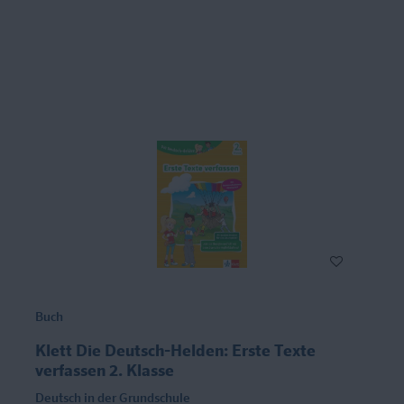
Buch
Klett Die Deutsch-Helden: Erste Texte
verfassen 2. Klasse
Deutsch in der Grundschule