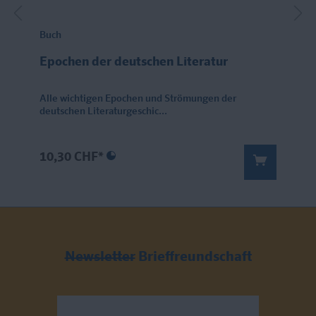
Buch
Epochen der deutschen Literatur
Alle wichtigen Epochen und Strömungen der
deutschen Literaturgeschic...
10,30 CHF*
Newsletter
Brieffreundschaft