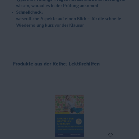
wissen, worauf es in der Prüfung ankommt
Schnellcheck:
wesentliche Aspekte auf einen Blick – für die schnelle
Wiederholung kurz vor der Klausur
Produkte aus der Reihe: Lektürehilfen