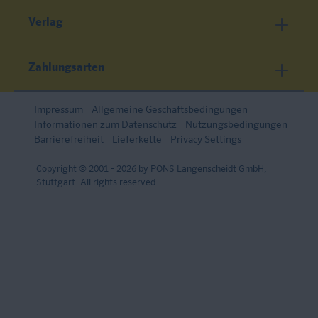
Verlag
Zahlungsarten
Impressum
Allgemeine Geschäftsbedingungen
Informationen zum Datenschutz
Nutzungsbedingungen
Barrierefreiheit
Lieferkette
Privacy Settings
Copyright © 2001 - 2026 by PONS Langenscheidt GmbH,
Stuttgart. All rights reserved.