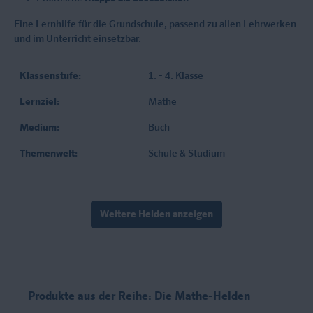
Eine Lernhilfe für die Grundschule, passend zu allen Lehrwerken
und im Unterricht einsetzbar.
Klassenstufe:
1. - 4. Klasse
Lernziel:
Mathe
Medium:
Buch
Themenwelt:
Schule & Studium
Weitere Helden anzeigen
Produkte aus der Reihe: Die Mathe-Helden