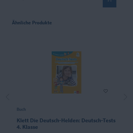
Ähnliche Produkte
Buch
Klett Die Deutsch-Helden: Deutsch-Tests
4. Klasse