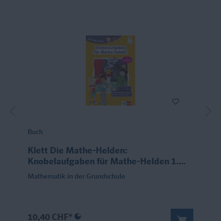
Buch
Klett Die Mathe-Helden:
Knobelaufgaben für Mathe-Helden 1.
Klasse
Mathematik in der Grundschule
10,40 CHF*