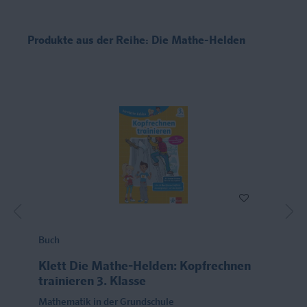
Produkte aus der Reihe: Die Mathe-Helden
Buch
Klett Die Mathe-Helden: Kopfrechnen
trainieren 3. Klasse
Mathematik in der Grundschule