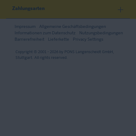
Zahlungsarten
Impressum
Allgemeine Geschäftsbedingungen
Informationen zum Datenschutz
Nutzungsbedingungen
Barrierefreiheit
Lieferkette
Privacy Settings
Copyright © 2001 - 2026 by PONS Langenscheidt GmbH,
Stuttgart. All rights reserved.