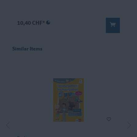
10,40 CHF*
Similar Items