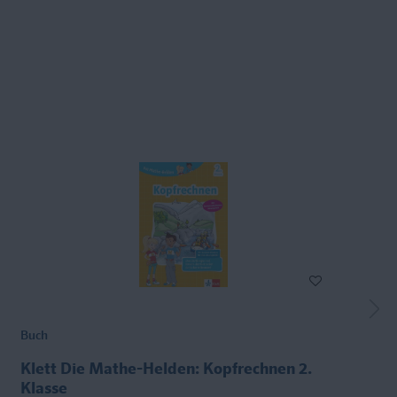
Buch
Klett Die Mathe-Helden: Kopfrechnen 2.
Klasse