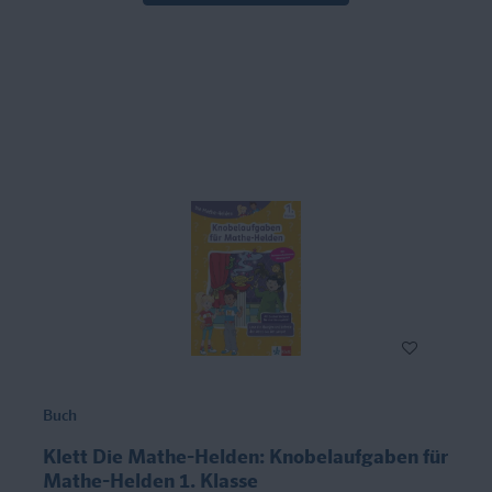
Buch
Klett Die Mathe-Helden: Knobelaufgaben für
Mathe-Helden 1. Klasse