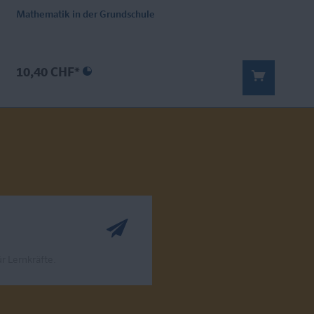
Mathematik in der Grundschule
10,40 CHF*
r Lernkräfte.