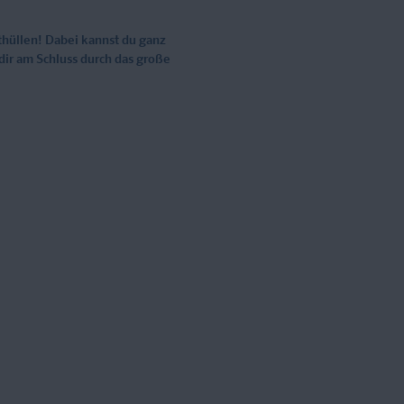
thüllen! Dabei kannst du ganz
 dir am Schluss durch das große