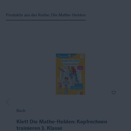
Produkte aus der Reihe: Die Mathe-Helden
Buch
Klett Die Mathe-Helden: Kopfrechnen
trainieren 3. Klasse